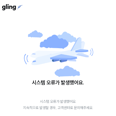
시스템 오류가 발생했어요.
시스템 오류가 발생했어요.
지속적으로 발생할 경우, 고객센터로 문의해주세요.