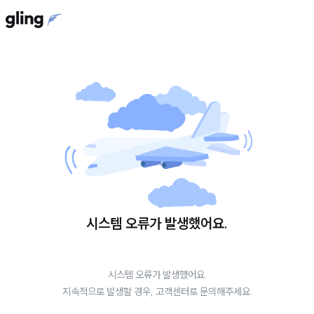
시스템 오류가 발생했어요.
시스템 오류가 발생했어요.
지속적으로 발생할 경우, 고객센터로 문의해주세요.