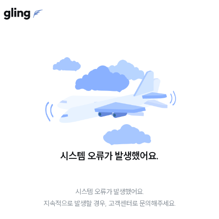
시스템 오류가 발생했어요.
시스템 오류가 발생했어요.
지속적으로 발생할 경우, 고객센터로 문의해주세요.