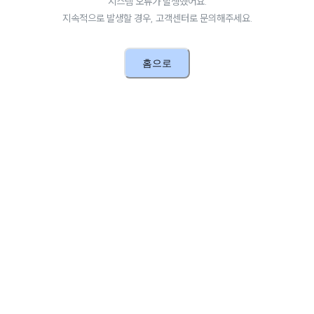
시스템 오류가 발생했어요.
지속적으로 발생할 경우, 고객센터로 문의해주세요.
홈으로