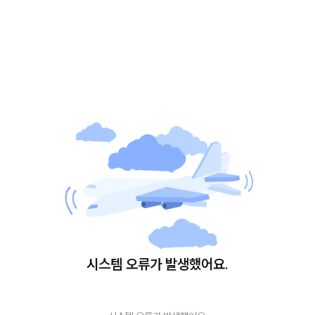
시스템 오류가 발생했어요.