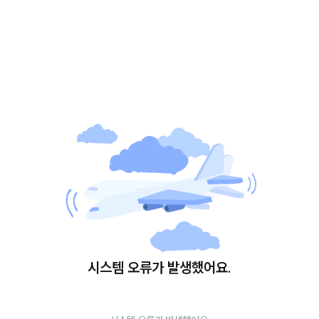
시스템 오류가 발생했어요.