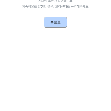
시스템 오류가 발생했어요.
지속적으로 발생할 경우, 고객센터로 문의해주세요.
홈으로