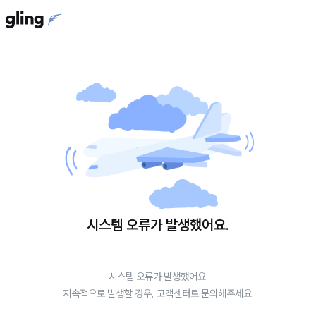
시스템 오류가 발생했어요.
시스템 오류가 발생했어요.
지속적으로 발생할 경우, 고객센터로 문의해주세요.