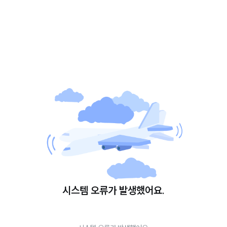
시스템 오류가 발생했어요.