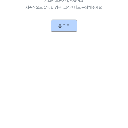
시스템 오류가 발생했어요.
지속적으로 발생할 경우, 고객센터로 문의해주세요.
홈으로