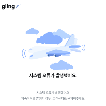
시스템 오류가 발생했어요.
시스템 오류가 발생했어요.
지속적으로 발생할 경우, 고객센터로 문의해주세요.