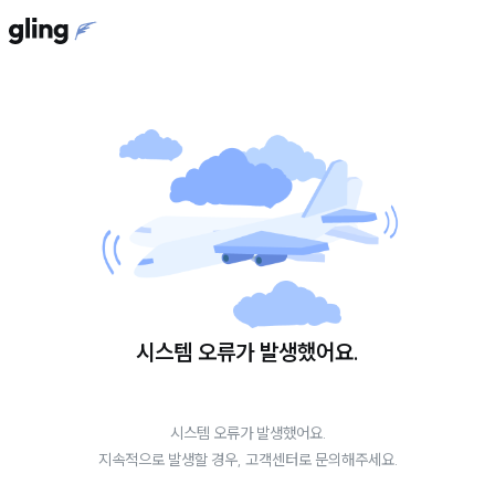
시스템 오류가 발생했어요.
시스템 오류가 발생했어요.
지속적으로 발생할 경우, 고객센터로 문의해주세요.